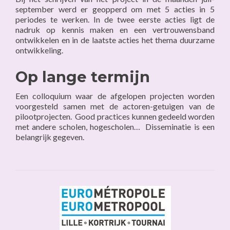
september werd er geopperd om met 5 acties in 5
periodes te werken. In de twee eerste acties ligt de
nadruk op kennis maken en een vertrouwensband
ontwikkelen en in de laatste acties het thema duurzame
ontwikkeling.
Op lange termijn
Een colloquium waar de afgelopen projecten worden
voorgesteld samen met de actoren-getuigen van de
pilootprojecten. Good practices kunnen gedeeld worden
met andere scholen, hogescholen… Disseminatie is een
belangrijk gegeven.