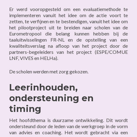
Er werd vooropgesteld om een evaluatiemethode te
implementeren vanuit het idee om de actie voort te
zetten, te verfijnen en te bestendigen, vanuit het idee om
het pilootproject uit te breiden naar scholen van de
Eurometropool die belang kunnen hebben bij de
taaluitwisselingen FR-NL en de opstelling van een
kwaliteitsverslag na afloop van het project door de
partners-begeleiders van het project (ESPE/COMUE
LNF, VIVES en HELHa).
De scholen werden met zorg gekozen.
Leerinhouden,
ondersteuning en
timing
Het hoofdthema is duurzame ontwikkeling. Dit wordt
ondersteund door de leden van de werkgroep in de vorm
van advies en coaching. Het wordt gebracht via een