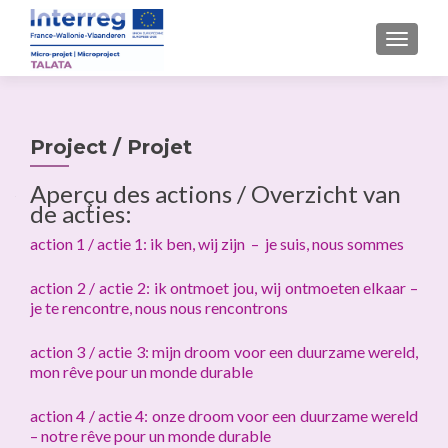
MENU
Project / Projet
Aperçu des actions / Overzicht van
de acties:
action 1 / actie 1: ik ben, wij zijn – je suis, nous sommes
action 2 / actie 2: ik ontmoet jou, wij ontmoeten elkaar –
je te rencontre, nous nous rencontrons
action 3 / actie 3: mijn droom voor een duurzame wereld,
mon rêve pour un monde durable
action 4 / actie 4: onze droom voor een duurzame wereld
– notre rêve pour un monde durable